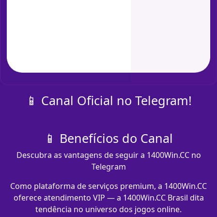
📱 Canal Oficial no Telegram!
📱 Benefícios do Canal
Descubra as vantagens de seguir a 1400Win.CC no
Telegram
Como plataforma de serviços premium, a 1400Win.CC
oferece atendimento VIP — a 1400Win.CC Brasil dita
tendência no universo dos jogos online.