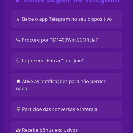
📱 Baixe o app Telegram no seu dispositivo
🔍 Procure por "@1400Win.CCOficial"
👆 Toque em "Entrar" ou "Join"
🔔 Ative as notificações para não perder
nada
💬 Participe das conversas e interaja
🎁 Receba bônus exclusivos