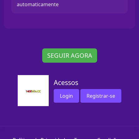
automaticamente
SEGUIR AGORA
Acessos
Login
Registrar-se