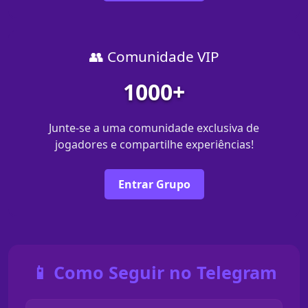
👥 Comunidade VIP
1000+
Junte-se a uma comunidade exclusiva de
jogadores e compartilhe experiências!
Entrar Grupo
📱 Como Seguir no Telegram