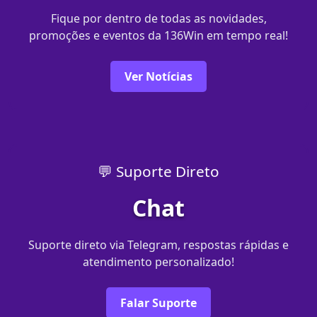
Fique por dentro de todas as novidades,
promoções e eventos da 136Win em tempo real!
Ver Notícias
💬 Suporte Direto
Chat
Suporte direto via Telegram, respostas rápidas e
atendimento personalizado!
Falar Suporte