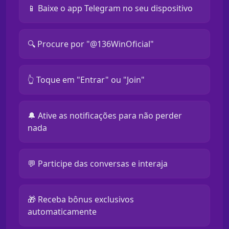
📱 Baixe o app Telegram no seu dispositivo
🔍 Procure por "@136WinOficial"
👆 Toque em "Entrar" ou "Join"
🔔 Ative as notificações para não perder
nada
💬 Participe das conversas e interaja
🎁 Receba bônus exclusivos
automaticamente