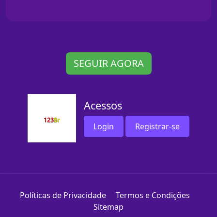
SEGUIR AGORA
Acessos
Login
Registrar-se
Políticas de Privacidade
Termos e Condições
Sitemap