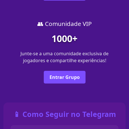
👥 Comunidade VIP
1000+
Junte-se a uma comunidade exclusiva de
jogadores e compartilhe experiências!
Entrar Grupo
📱 Como Seguir no Telegram