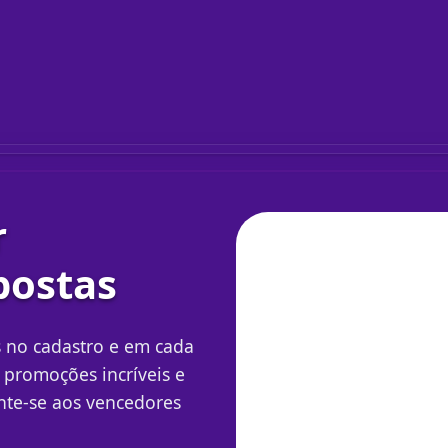
r
postas
 no cadastro e em cada
 promoções incríveis e
unte-se aos vencedores