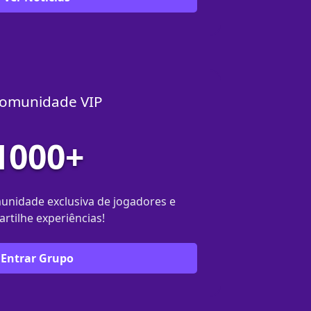
Comunidade VIP
1000+
unidade exclusiva de jogadores e
rtilhe experiências!
Entrar Grupo