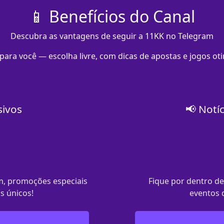
📱 Benefícios do Canal
Descubra as vantagens de seguir a 11KK no Telegram
para você — escolha livre, com dicas de apostas e jogos oti
sivos
📢 Notí
m, promoções especiais
Fique por dentro d
s únicos!
eventos 