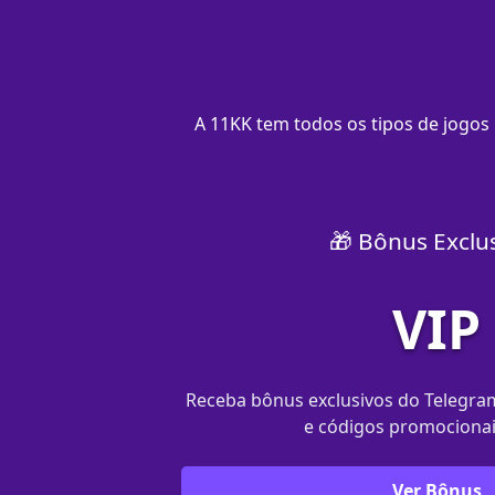
A 11KK tem todos os tipos de jogos 
🎁 Bônus Exclu
VIP
Receba bônus exclusivos do Telegra
e códigos promocionai
Ver Bônus