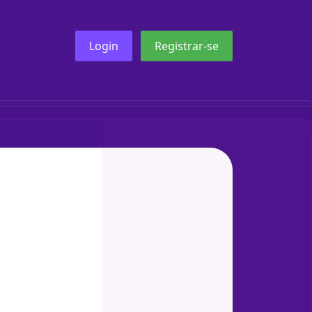
Login
Registrar-se