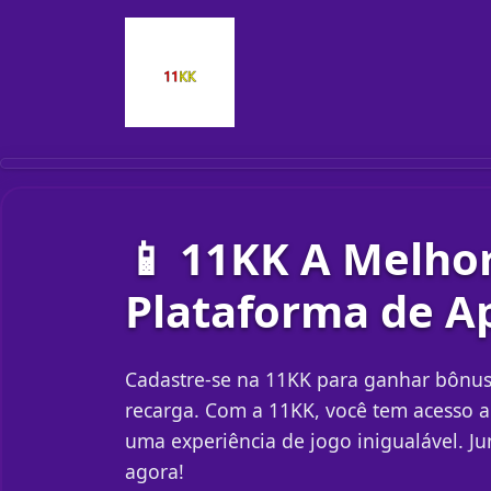
📱 11KK A Melho
Plataforma de A
Cadastre-se na 11KK para ganhar bônus
recarga. Com a 11KK, você tem acesso a
uma experiência de jogo inigualável. J
agora!