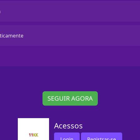
a
aticamente
SEGUIR AGORA
Acessos
Login
Registrar-se