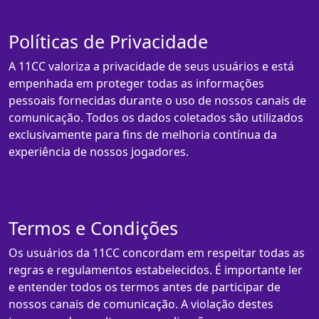
Políticas de Privacidade
A 11CC valoriza a privacidade de seus usuários e está
empenhada em proteger todas as informações
pessoais fornecidas durante o uso de nossos canais de
comunicação. Todos os dados coletados são utilizados
exclusivamente para fins de melhoria contínua da
experiência de nossos jogadores.
Termos e Condições
Os usuários da 11CC concordam em respeitar todas as
regras e regulamentos estabelecidos. É importante ler
e entender todos os termos antes de participar de
nossos canais de comunicação. A violação destes