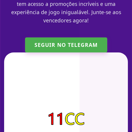
tem acesso a promoções incríveis e uma
experiência de jogo inigualável. Junte-se aos
vencedores agora!
SEGUIR NO TELEGRAM