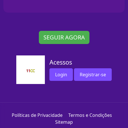
SEGUIR AGORA
Acessos
Login
Registrar-se
Políticas de Privacidade
Termos e Condições
Sitemap