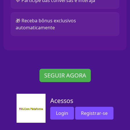
💬 Participe das conversas e interaja
🎁 Receba bônus exclusivos
automaticamente
SEGUIR AGORA
Acessos
Login
Registrar-se