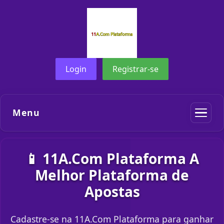
Login
Registrar-se
Menu
📱 11A.Com Plataforma A
Melhor Plataforma de
Apostas
Cadastre-se na 11A.Com Plataforma para ganhar