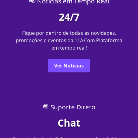
📢 Notícias em Tempo Real
24/7
Fique por dentro de todas as novidades,
promoções e eventos da 11A.Com Plataforma
em tempo real!
Ver Notícias
💬 Suporte Direto
Chat