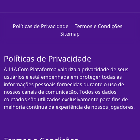
Políticas de Privacidade
Termos e Condições
Sitemap
Políticas de Privacidade
A 11A.Com Plataforma valoriza a privacidade de seus
usuários e está empenhada em proteger todas as
informações pessoais fornecidas durante o uso de
nossos canais de comunicação. Todos os dados
coletados são utilizados exclusivamente para fins de
melhoria contínua da experiência de nossos jogadores.