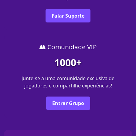
Falar Suporte
👥 Comunidade VIP
1000+
Junte-se a uma comunidade exclusiva de
jogadores e compartilhe experiências!
Entrar Grupo