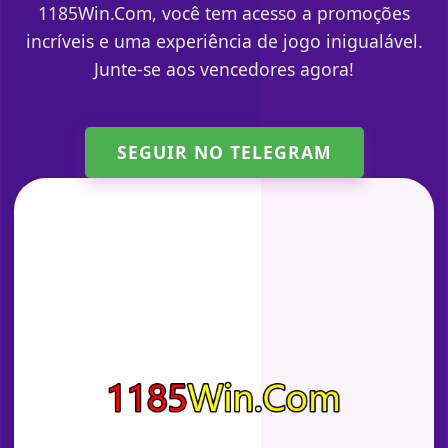
1185Win.Com, você tem acesso a promoções
incríveis e uma experiência de jogo inigualável.
Junte-se aos vencedores agora!
SEGUIR NO TELEGRAM