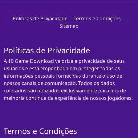
Políticas de Privacidade
Termos e Condições
Sitemap
Políticas de Privacidade
A 10 Game Download valoriza a privacidade de seus
usuários e está empenhada em proteger todas as
informações pessoais fornecidas durante o uso de
nossos canais de comunicação. Todos os dados
coletados são utilizados exclusivamente para fins de
melhoria contínua da experiência de nossos jogadores.
Termos e Condições