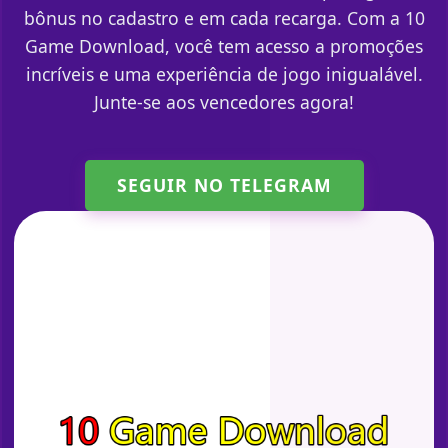
bônus no cadastro e em cada recarga. Com a 10
Game Download, você tem acesso a promoções
incríveis e uma experiência de jogo inigualável.
Junte-se aos vencedores agora!
SEGUIR NO TELEGRAM