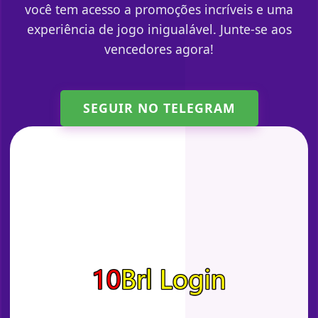
você tem acesso a promoções incríveis e uma
experiência de jogo inigualável. Junte-se aos
vencedores agora!
SEGUIR NO TELEGRAM