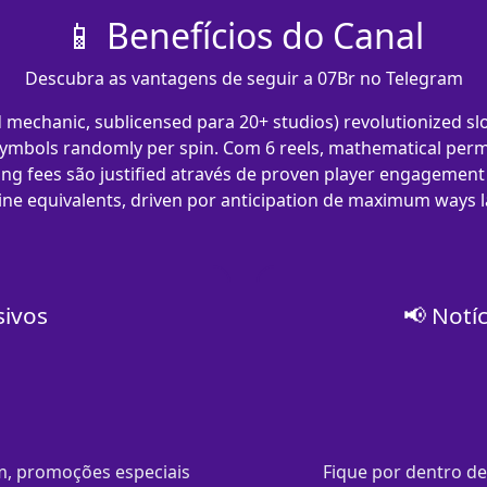
📱 Benefícios do Canal
Descubra as vantagens de seguir a 07Br no Telegram
echanic, sublicensed para 20+ studios) revolutionized sl
 symbols randomly per spin. Com 6 reels, mathematical per
ing fees são justified através de proven player engagement
ne equivalents, driven por anticipation de maximum ways la
sivos
📢 Notí
m, promoções especiais
Fique por dentro d