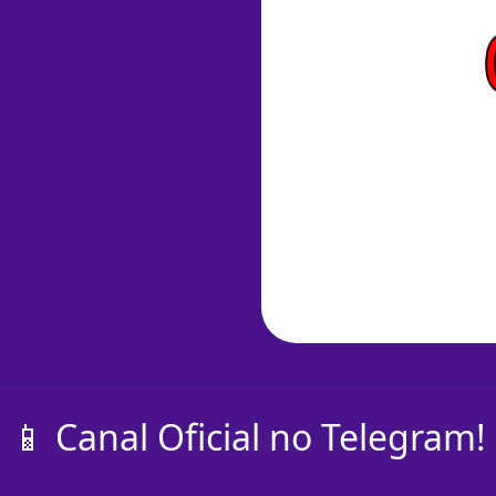
📱 Canal Oficial no Telegram!