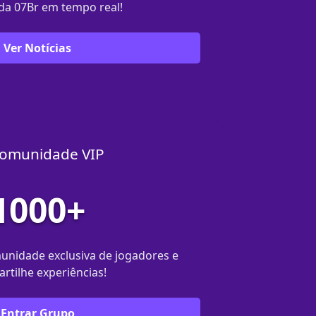
da 07Br em tempo real!
Ver Notícias
Comunidade VIP
1000+
unidade exclusiva de jogadores e
rtilhe experiências!
Entrar Grupo