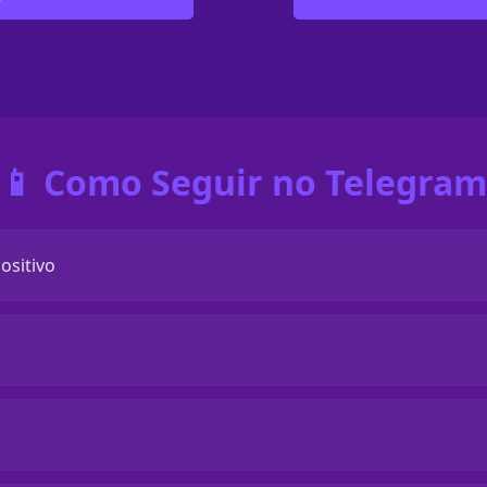
📱 Como Seguir no Telegram
ositivo