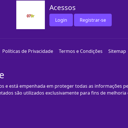
Acessos
Login
Registrar-se
Políticas de Privacidade
Termos e Condições
Sitemap
de
rios e está empenhada em proteger todas as informações p
tados são utilizados exclusivamente para fins de melhoria