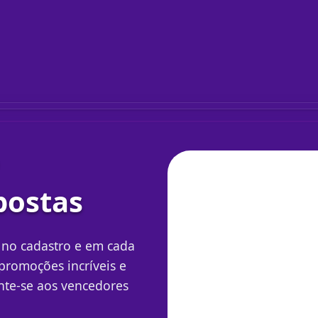
postas
 no cadastro e em cada
promoções incríveis e
unte-se aos vencedores