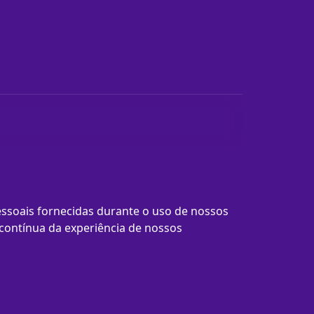
essoais fornecidas durante o uso de nossos
 contínua da experiência de nossos