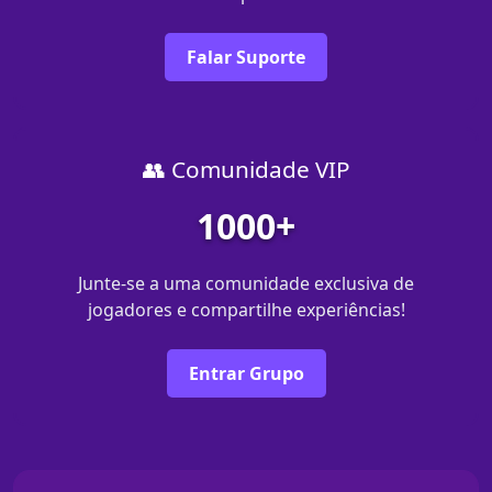
Falar Suporte
👥 Comunidade VIP
1000+
Junte-se a uma comunidade exclusiva de
jogadores e compartilhe experiências!
Entrar Grupo