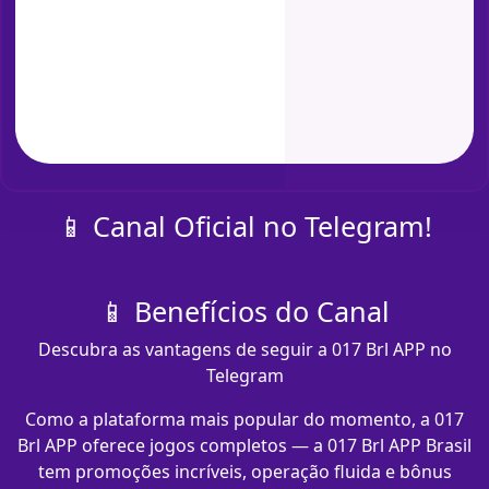
📱 Canal Oficial no Telegram!
📱 Benefícios do Canal
Descubra as vantagens de seguir a 017 Brl APP no
Telegram
Como a plataforma mais popular do momento, a 017
Brl APP oferece jogos completos — a 017 Brl APP Brasil
tem promoções incríveis, operação fluida e bônus