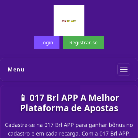
Login
Registrar-se
Menu
📱 017 Brl APP A Melhor
Plataforma de Apostas
Cadastre-se na 017 Brl APP para ganhar bônus no
cadastro e em cada recarga. Com a 017 Brl APP,