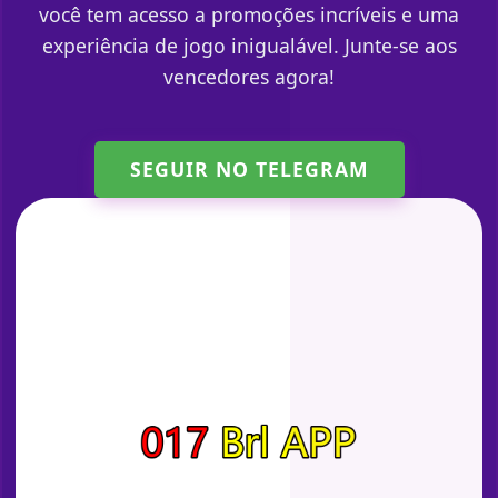
você tem acesso a promoções incríveis e uma
experiência de jogo inigualável. Junte-se aos
vencedores agora!
SEGUIR NO TELEGRAM