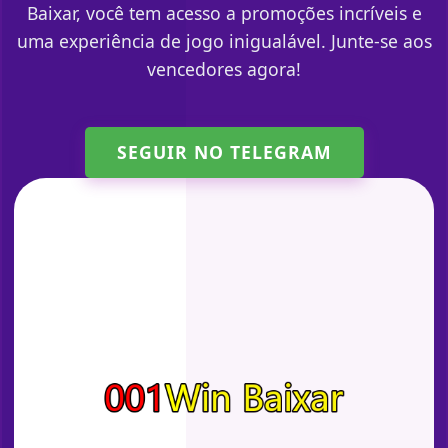
Baixar, você tem acesso a promoções incríveis e
uma experiência de jogo inigualável. Junte-se aos
vencedores agora!
SEGUIR NO TELEGRAM