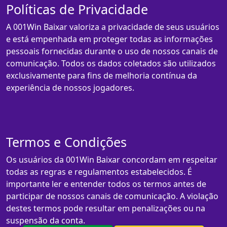
Políticas de Privacidade
A 001Win Baixar valoriza a privacidade de seus usuários
e está empenhada em proteger todas as informações
pessoais fornecidas durante o uso de nossos canais de
comunicação. Todos os dados coletados são utilizados
exclusivamente para fins de melhoria contínua da
experiência de nossos jogadores.
Termos e Condições
Os usuários da 001Win Baixar concordam em respeitar
todas as regras e regulamentos estabelecidos. É
importante ler e entender todos os termos antes de
participar de nossos canais de comunicação. A violação
destes termos pode resultar em penalizações ou na
suspensão da conta.