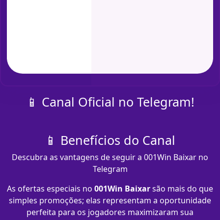
📱 Canal Oficial no Telegram!
📱 Benefícios do Canal
Descubra as vantagens de seguir a 001Win Baixar no
Telegram
As ofertas especiais no
001Win Baixar
são mais do que
simples promoções; elas representam a oportunidade
perfeita para os jogadores maximizaram sua