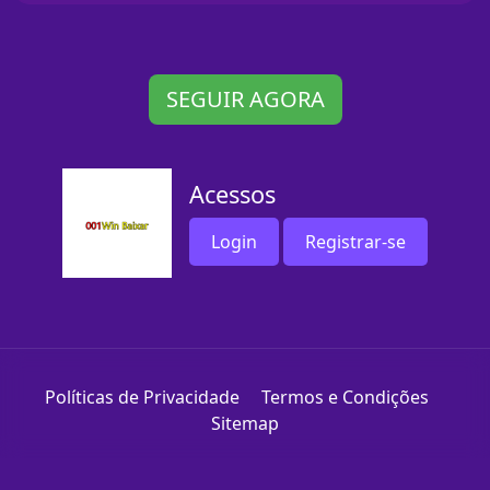
SEGUIR AGORA
Acessos
Login
Registrar-se
Políticas de Privacidade
Termos e Condições
Sitemap