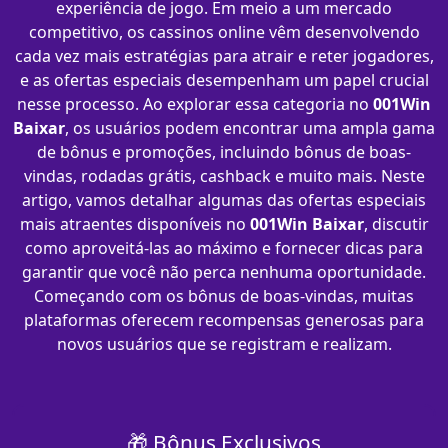
experiência de jogo. Em meio a um mercado
competitivo, os cassinos online vêm desenvolvendo
cada vez mais estratégias para atrair e reter jogadores,
e as ofertas especiais desempenham um papel crucial
nesse processo. Ao explorar essa categoria no
001Win
Baixar
, os usuários podem encontrar uma ampla gama
de bônus e promoções, incluindo bônus de boas-
vindas, rodadas grátis, cashback e muito mais. Neste
artigo, vamos detalhar algumas das ofertas especiais
mais atraentes disponíveis no
001Win Baixar
, discutir
como aproveitá-las ao máximo e fornecer dicas para
garantir que você não perca nenhuma oportunidade.
Começando com os bônus de boas-vindas, muitas
plataformas oferecem recompensas generosas para
novos usuários que se registram e realizam.
🎁 Bônus Exclusivos