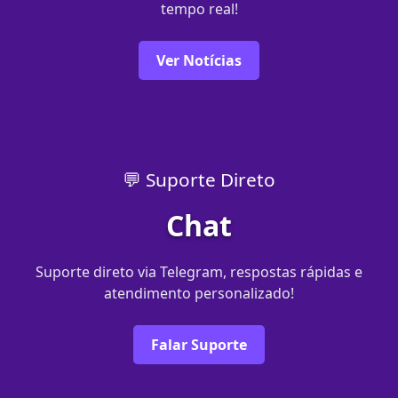
tempo real!
Ver Notícias
💬 Suporte Direto
Chat
Suporte direto via Telegram, respostas rápidas e
atendimento personalizado!
Falar Suporte