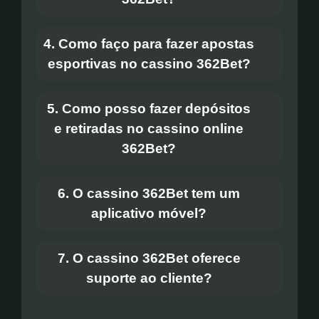
4. Como faço para fazer apostas
esportivas no cassino 362Bet?
5. Como posso fazer depósitos
e retiradas no cassino online
362Bet?
6. O cassino 362Bet tem um
aplicativo móvel?
7. O cassino 362Bet oferece
suporte ao cliente?