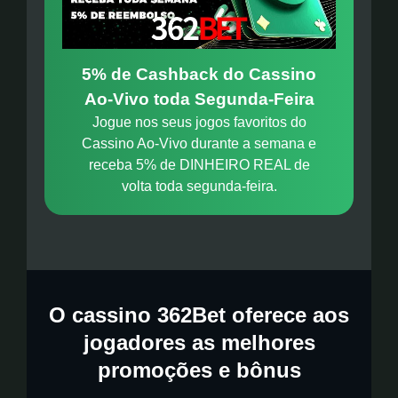
5% de Cashback do Cassino
Ao-Vivo toda Segunda-Feira
Jogue nos seus jogos favoritos do
Cassino Ao-Vivo durante a semana e
receba 5% de DINHEIRO REAL de
volta toda segunda-feira.
O cassino 362Bet oferece aos
jogadores as melhores
promoções e bônus