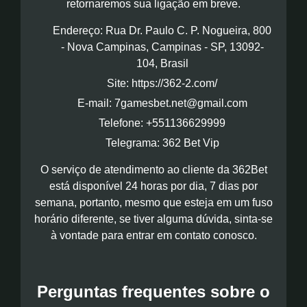
retornaremos sua ligação em breve.
Endereço: Rua Dr. Paulo C. P. Nogueira, 800
- Nova Campinas, Campinas - SP, 13092-
104, Brasil
Site: https://362-2.com/
E-mail:
7gamesbet.net@gmail.com
Telefone: +551136629999
Telegrama: 362 Bet Vip
O serviço de atendimento ao cliente da 362Bet
está disponível 24 horas por dia, 7 dias por
semana, portanto, mesmo que esteja em um fuso
horário diferente, se tiver alguma dúvida, sinta-se
à vontade para entrar em contato conosco.
Perguntas frequentes sobre o