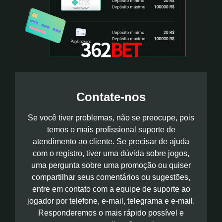
Contate-nos
Se você tiver problemas, não se preocupe, pois
temos o mais profissional suporte de
atendimento ao cliente. Se precisar de ajuda
com o registro, tiver uma dúvida sobre jogos,
uma pergunta sobre uma promoção ou quiser
compartilhar seus comentários ou sugestões,
entre em contato com a equipe de suporte ao
jogador por telefone, e-mail, telegrama e e-mail.
Responderemos o mais rápido possível e