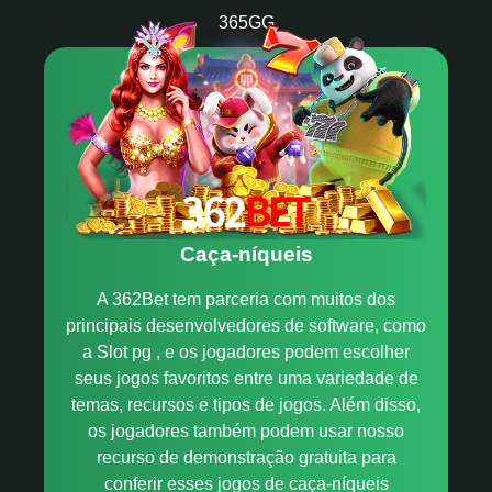
365GG
Caça-níqueis
A 362Bet tem parceria com muitos dos
principais desenvolvedores de software, como
a Slot pg , e os jogadores podem escolher
seus jogos favoritos entre uma variedade de
temas, recursos e tipos de jogos. Além disso,
os jogadores também podem usar nosso
recurso de demonstração gratuita para
conferir esses jogos de caça-níqueis