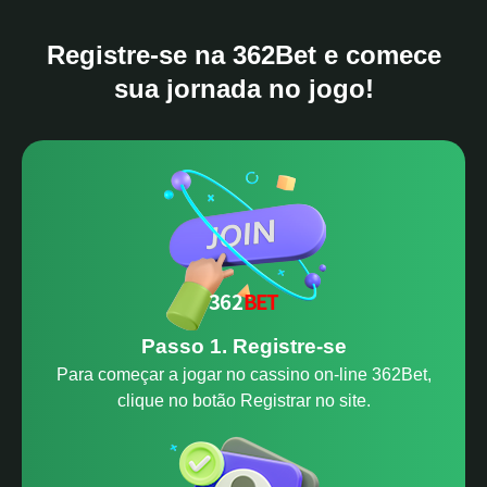
Registre-se na 362Bet e comece
sua jornada no jogo!
Passo 1. Registre-se
Para começar a jogar no cassino on-line 362Bet,
clique no botão Registrar no site.