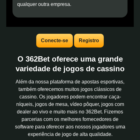
qualquer outra empresa.
Conecte-se
Registro
O 362Bet oferece uma grande
variedade de jogos de cassino
Além da nossa plataforma de apostas esportivas,
também oferecemos muitos jogos clássicos de
cassino. Os jogadores podem encontrar caça-
níqueis, jogos de mesa, vídeo pôquer, jogos com
dealer ao vivo e muito mais no 362Bet. Fizemos
parcerias com os melhores fornecedores de
software para oferecer aos nossos jogadores uma
experiência de jogo de alta qualidade.