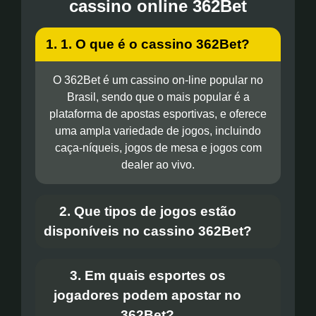
cassino online 362Bet
1. 1. O que é o cassino 362Bet?
O 362Bet é um cassino on-line popular no
Brasil, sendo que o mais popular é a
plataforma de apostas esportivas, e oferece
uma ampla variedade de jogos, incluindo
caça-níqueis, jogos de mesa e jogos com
dealer ao vivo.
2. Que tipos de jogos estão
disponíveis no cassino 362Bet?
3. Em quais esportes os
jogadores podem apostar no
362Bet?