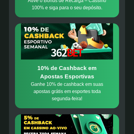
Ative o Bônus de Recarga – Cassino
100% e siga para o seu depósito.
10% de Cashback em
Apostas Esportivas
Ganhe 10% de cashback em suas
apostas grátis em esportes toda
segunda-feira!